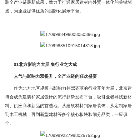
装全产业链最新成果，致力于打通家居建材内外贸一体化的关键堵
点，为企业提供优质的国际化展示平台。
01北方影响力大展 集行业之大成
人气与影响力双提升，全产业链的狂欢盛宴
作为北方地区规模与影响力并驾齐驱的行业开年大展，北京建
博会成为建装和家居设计的流行趋势发布平台，吸引业者寻找新材
料、供应商和新品的首选地。从建筑材料到家居装饰，从定制家居
到木工机械，再到新型建材等多个核心板块和细分品类，一应俱
全。