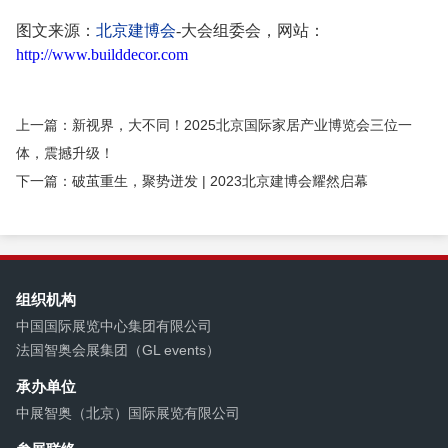
图文来源：
北京建博会
-大会组委会，网站：
http://www.builddecor.com
上一篇：新视界，大不同！2025北京国际家居产业博览会三位一
体，震撼升级！
下一篇：破茧重生，聚势迸发 | 2023北京建博会耀然启幕
组织机构
中国国际展览中心集团有限公司
法国智奥会展集团（GL events）
承办单位
中展智奥（北京）国际展览有限公司