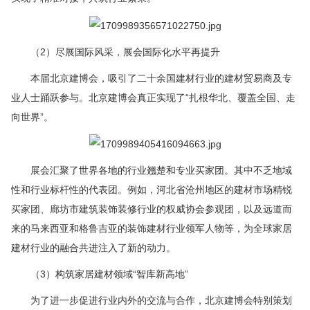
（2）尽展国际风采，展会国际化水平再提升
本届北京建博会，吸引了二十余国建材行业的建材贸易商及专
业人士踊跃参与。北京建博会真正实现了“扎根华北、覆盖全国、走
向世界”。
展会汇聚了世界各地的行业翘楚和专业买家团。其中不乏地域
性和行业标杆性的代表团。例如，河北省沧州地区的建材市场精锐
买家团、廊坊市建筑装饰装修行业的权威协会参观团，以及远道而
来的马来西亚和格鲁吉亚的装饰建材行业领军人物等，为全球家居
建材行业的融合共进注入了新的动力。
（3）构筑家居建材领域“智库新高地”
为了进一步促进行业内外的交流与合作，北京建博会特别策划