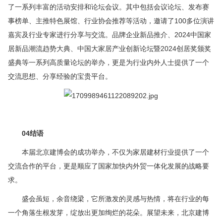
了一系列丰富的活动安排和论坛会议。其中包括会议论坛、发布赛
事榜单、主推特色展馆、行业协会推荐等活动，邀请了100多位演讲
嘉宾及行业专家进行分享与交流。品牌企业新品推介、2024中国家
居新品潮流趋势大典、中国大家居产业创新论坛暨2024创居奖颁奖
盛典等一系列高质量论坛的举办，更是为行业内外人士提供了一个
交流思想、分享经验的宝贵平台。
04结语
本届北京建博会的成功举办，不仅为家居建材行业提供了一个
交流合作的平台，更是顺应了国家加快内外贸一体化发展的战略要
求。
盛会虽短，余音绕梁，它所激发的灵感与热情，将在行业的每
一个角落生根发芽，绽放出更加绚烂的花朵。展望未来，北京建博