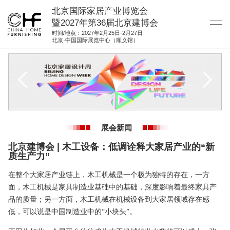
北京国际家居产业博览会
暨2027年第36届北京建博会
时间/地点：2027年2月25日-2月27日
北京·中国国际展览中心（顺义馆）
网站首页
关于我们
展商服务
观众服务
展会新闻
展位图纸
北京建博会 | 木工设备：低调诠释大家居产业的“新
资料下载
质生产力”
集团展会
在整个大家居产业链上，木工机械是一个极为独特的存在，一方
面，木工机械是家具制造业基础中的基础，深度影响着最终家具产
参展联络
品的质量；另一方面，木工机械在机械设备到大家居领域存在感
低，可以说是中国制造业中的“小块头”。