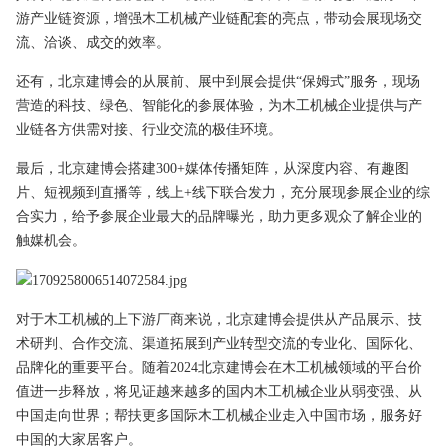
游产业链资源，增强木工机械产业链配套的亮点，带动会展现场交
流、洽谈、成交的效率。
还有，北京建博会的从展前、展中到展会提供“保姆式”服务，现场
营造的科技、绿色、智能化的参展体验，为木工机械企业提供与产
业链各方供需对接、行业交流的极佳环境。
最后，北京建博会搭建300+媒体传播矩阵，从深度内容、有趣图
片、短视频到直播等，线上+线下联合发力，充分展现参展企业的综
合实力，给予参展企业最大的品牌曝光，助力更多观众了解企业的
触媒机会。
对于木工机械的上下游厂商来说，北京建博会提供从产品展示、技
术研判、合作交流、渠道拓展到产业转型交流的专业化、国际化、
品牌化的重要平台。随着2024北京建博会在木工机械领域的平台价
值进一步释放，将见证越来越多的国内木工机械企业从弱变强、从
中国走向世界；帮扶更多国际木工机械企业走入中国市场，服务好
中国的大家居客户。