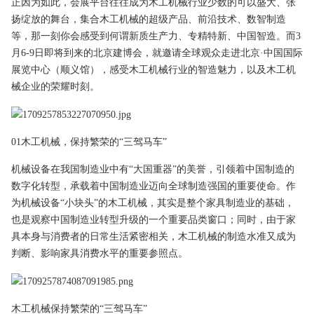
正因为如此，会展平台往往成为木工机械行业少数的可以盛大、张
扬绽放的舞台，集合木工机械的超级产品、前沿技术、数智制造
等，那一刻你会感受到何谓新质生产力、专精特新、中国智造。而3
月6-9日即将到来的北京建博会，就邀请全球观众走进北京·中国国际
展览中心（顺义馆），感受木工机械行业的智造魅力，以及木工机
械企业的荣耀时刻。
01木工机械，保持繁荣的“三驾马车”
机械设备在我国制造业中有“大国重器”的美誉，引领着中国制造的
数字化转型，承载着中国制造业迈向全球制造强国的重要使命。作
为机械设备“小块头”的木工机械，其实是整个家具制造业的基础，
也是观察中国制造业转型升级的一个重要品类窗口；同时，由于家
具本身与消费者的日常生活紧密相关，木工机械的制造水准又成为
判断、影响家具消费水平的重要参照点。
木工机械保持繁荣的“三驾马车”