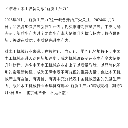
04结语：木工设备绽放“新质生产力”
2023年9月，“新质生产力”这一概念开始广受关注。2024年1月31
日，又强调加快发展新质生产力，扎实推进高质量发展。中央明确
表示：新质生产力以全要素生产率大幅提升为核心标志，特点是创
新，关键在质优，本质是先进生产力。
对木工机械行业来说，在数控化、自动化、柔性化的加持下，中国
木工机械正进入到创新加速期，成为机械设备制造业生产率大幅提
升的榜样。许多中国木工机械企业走出了以质量取胜、以品牌化塑
形的发展新路径，成为国际市场不可忽视的重要力量，也让木工机
械产业有自信、有资格、有资本充分代表中国机械设备的先进生产
力。欲知木工机械行业今年将有哪些“新质生产力”精彩亮相，期待3
月6日-9日，北京建博会，不见不散～
2025年北京建材展览会
建材展览会
2025北京建材展会
北京
建博展
2025年北京建博会
新型门窗展会
定制家居展
定制
门窗展
定制门业展会
集成定制家居展览会
集成定制家居
展
定制家居门业展会
全屋定制顶墙博览会
集成墙顶展会